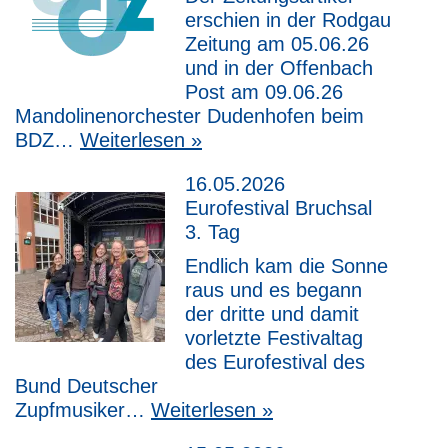
erschien in der Rodgau
Zeitung am 05.06.26
und in der Offenbach
Post am 09.06.26
Mandolinenorchester Dudenhofen beim
BDZ…
Weiterlesen »
16.05.2026
Eurofestival Bruchsal
3. Tag
Endlich kam die Sonne
raus und es begann
der dritte und damit
vorletzte Festivaltag
des Eurofestival des
Bund Deutscher
Zupfmusiker…
Weiterlesen »