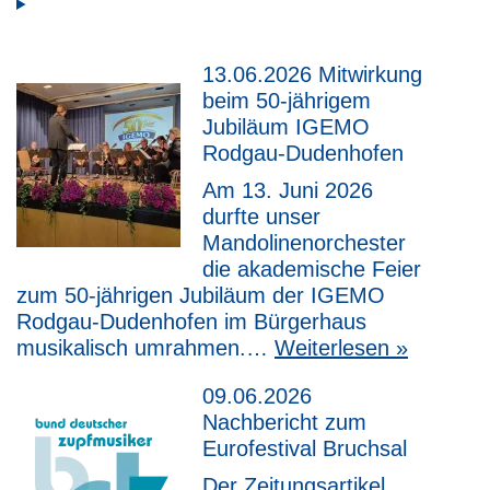
13.06.2026 Mitwirkung
beim 50-jährigem
Jubiläum IGEMO
Rodgau-Dudenhofen
Am 13. Juni 2026
durfte unser
Mandolinenorchester
die akademische Feier
zum 50-jährigen Jubiläum der IGEMO
Rodgau-Dudenhofen im Bürgerhaus
musikalisch umrahmen.…
Weiterlesen »
09.06.2026
Nachbericht zum
Eurofestival Bruchsal
Der Zeitungsartikel