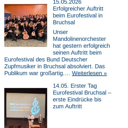
15.05.2026
Erfolgreicher Auftritt
beim Eurofestival in
Bruchsal
Unser
Mandolinenorchester
hat gestern erfolgreich
seinen Auftritt beim
Eurofestival des Bund Deutscher
Zupfmusiker in Bruchsal absolviert. Das
Publikum war großartig.…
Weiterlesen »
14.05. Erster Tag
Eurofestival Bruchsal –
erste Eindrücke bis
zum Auftritt