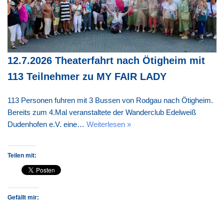
12.7.2026 Theaterfahrt nach Ötigheim mit
113 Teilnehmer zu MY FAIR LADY
113 Personen fuhren mit 3 Bussen von Rodgau nach Ötigheim.
Bereits zum 4.Mal veranstaltete der Wanderclub Edelweiß
Dudenhofen e.V. eine…
Weiterlesen »
Teilen mit:
Gefällt mir: