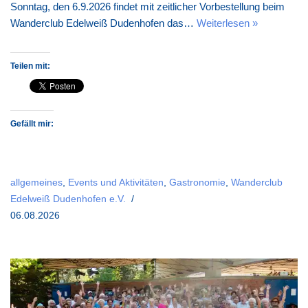
Sonntag, den 6.9.2026 findet mit zeitlicher Vorbestellung beim
Wanderclub Edelweiß Dudenhofen das…
Weiterlesen »
Teilen mit:
Gefällt mir:
allgemeines
,
Events und Aktivitäten
,
Gastronomie
,
Wanderclub
Edelweiß Dudenhofen e.V.
06.08.2026