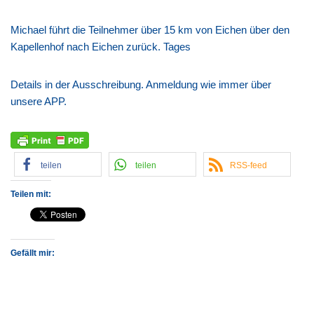
Michael führt die Teilnehmer über 15 km von Eichen über den
Kapellenhof nach Eichen zurück. Tages
Details in der Ausschreibung. Anmeldung wie immer über
unsere APP.
teilen
teilen
RSS-feed
Teilen mit:
Gefällt mir: