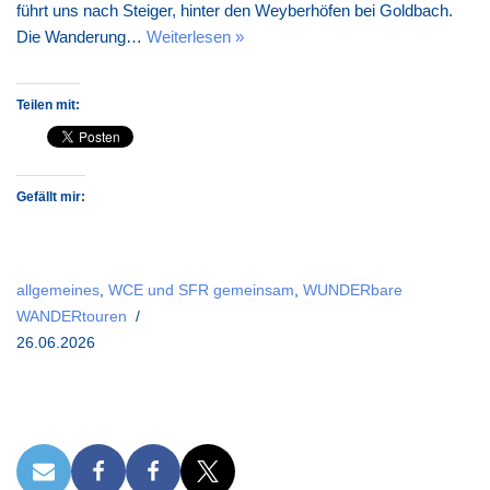
führt uns nach Steiger, hinter den Weyberhöfen bei Goldbach.
Die Wanderung…
Weiterlesen »
Teilen mit:
Gefällt mir:
allgemeines
,
WCE und SFR gemeinsam
,
WUNDERbare
WANDERtouren
26.06.2026