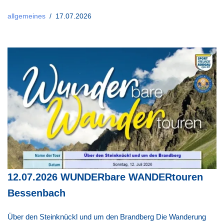
allgemeines
17.07.2026
12.07.2026 WUNDERbare WANDERtouren
Bessenbach
Über den Steinknückl und um den Brandberg Die Wanderung