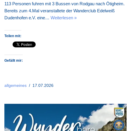
113 Personen fuhren mit 3 Bussen von Rodgau nach Ötigheim.
Bereits zum 4.Mal veranstaltete der Wanderclub Edelweiß
Dudenhofen e.V. eine…
Weiterlesen »
Teilen mit:
Gefällt mir:
allgemeines
17.07.2026