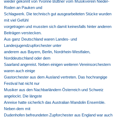
wieder gekonnt von Yvonne Büttner vom Musikverein Nieder-
Roden an Pauken und
Schlagwerk. Die technisch gut ausgearbeiteten Stücke wurden
mit viel Gefühl
vorgetragen und mussten sich damit keinesfalls hinter anderen
Beiträgen verstecken.
Aus ganz Deutschland waren Landes- und
Landesjugendzupforchester unter
anderem aus Bayern, Berlin, Nordrhein-Westfalen,
Norddeutschland oder dem
Saarland angereist. Neben einigen weiteren Vereinsorchestern
waren auch einige
Gastorchester aus dem Ausland vertreten. Das hochrangige
Festival hat nicht nur
Musiker aus den Nachbarländern Österreich und Schweiz
angelockt. Die längste
Anreise hatte sicherlich das Australian Mandolin Ensemble.
Neben dem mit
Dudenhofen befreundeten Zupforchester aus England war auch