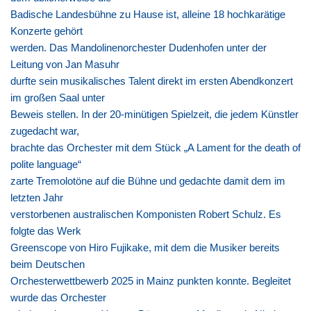
Badische Landesbühne zu Hause ist, alleine 18 hochkarätige
Konzerte gehört
werden. Das Mandolinenorchester Dudenhofen unter der
Leitung von Jan Masuhr
durfte sein musikalisches Talent direkt im ersten Abendkonzert
im großen Saal unter
Beweis stellen. In der 20-minütigen Spielzeit, die jedem Künstler
zugedacht war,
brachte das Orchester mit dem Stück „A Lament for the death of
polite language“
zarte Tremolotöne auf die Bühne und gedachte damit dem im
letzten Jahr
verstorbenen australischen Komponisten Robert Schulz. Es
folgte das Werk
Greenscope von Hiro Fujikake, mit dem die Musiker bereits
beim Deutschen
Orchesterwettbewerb 2025 in Mainz punkten konnte. Begleitet
wurde das Orchester