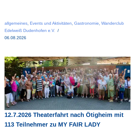
allgemeines
,
Events und Aktivitäten
,
Gastronomie
,
Wanderclub
Edelweiß Dudenhofen e.V.
06.08.2026
12.7.2026 Theaterfahrt nach Ötigheim mit
113 Teilnehmer zu MY FAIR LADY