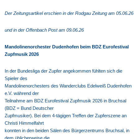
Der Zeitungsartikel erschien in der Rodgau Zeitung am 05.06.26
und in der Offenbach Post am 09.06.26
Mandolinenorchester Dudenhofen beim BDZ Eurofestival
Zupfmusik 2026
In der Bundesliga der Zupfer angekommen fühlten sich die
Spieler des
Mandolinenorchesters des Wanderclubs Edelweiß Dudenhofen
e.V. während der
Teilnahme am BDZ Eurofestival Zupfmusik 2026 in Bruchsal
(BDZ = Bund Deutscher
Zupfmusiker). Bei dem 4-tägigen Treffen der Zupferszene an
Christi Himmelfahrt
konnten in den beiden Sälen des Bürgerzentrums Bruchsal, in
dem üblicherweise die