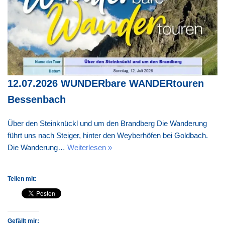
12.07.2026 WUNDERbare WANDERtouren
Bessenbach
Über den Steinknückl und um den Brandberg Die Wanderung
führt uns nach Steiger, hinter den Weyberhöfen bei Goldbach.
Die Wanderung…
Weiterlesen »
Teilen mit:
Gefällt mir: