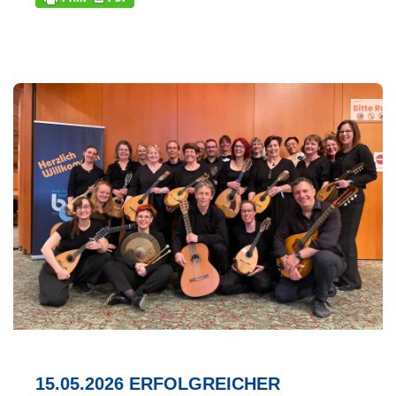
15.05.2026 ERFOLGREICHER