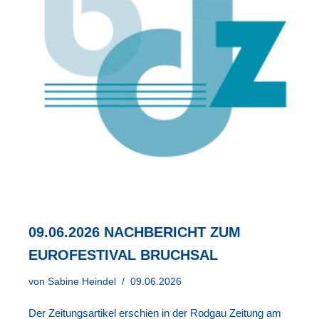
09.06.2026 NACHBERICHT ZUM
EUROFESTIVAL BRUCHSAL
von
Sabine Heindel
09.06.2026
Der Zeitungsartikel erschien in der Rodgau Zeitung am