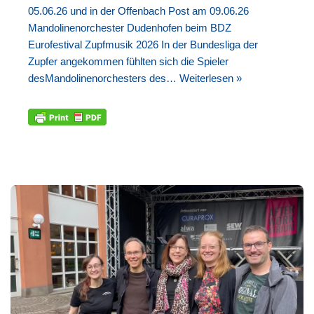
05.06.26 und in der Offenbach Post am 09.06.26
Mandolinenorchester Dudenhofen beim BDZ
Eurofestival Zupfmusik 2026 In der Bundesliga der
Zupfer angekommen fühlten sich die Spieler
desMandolinenorchesters des…
Weiterlesen »