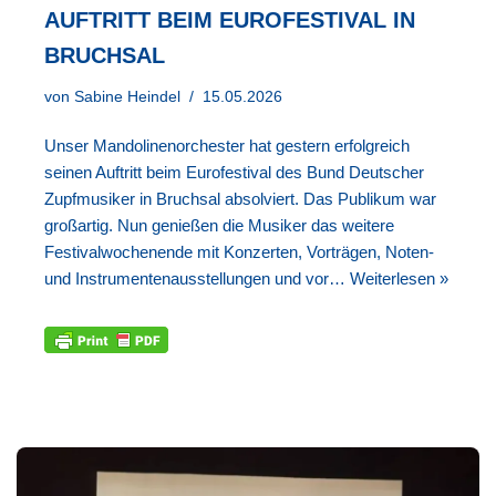
AUFTRITT BEIM EUROFESTIVAL IN
BRUCHSAL
von
Sabine Heindel
15.05.2026
Unser Mandolinenorchester hat gestern erfolgreich
seinen Auftritt beim Eurofestival des Bund Deutscher
Zupfmusiker in Bruchsal absolviert. Das Publikum war
großartig. Nun genießen die Musiker das weitere
Festivalwochenende mit Konzerten, Vorträgen, Noten-
und Instrumentenausstellungen und vor…
Weiterlesen »