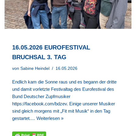
16.05.2026 EUROFESTIVAL
BRUCHSAL 3. TAG
von
Sabine Heindel
16.05.2026
Endlich kam die Sonne raus und es begann der dritte
und damit vorletzte Festivaltag des Eurofestival des
Bund Deutscher Zupfmusiker
https://facebook.com/bdzev. Einige unserer Musiker
sind gleich morgens mit „Fit mit Musik“ in den Tag
gestartet.…
Weiterlesen »