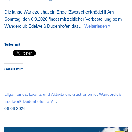
Die lange Wartezeit hat ein Ende‼️Zwetschenknödel ‼️ Am
Sonntag, den 6.9.2026 findet mit zeitlicher Vorbestellung beim
Wanderclub Edelweiß Dudenhofen das…
Weiterlesen »
Teilen mit:
Gefällt mir:
allgemeines
,
Events und Aktivitäten
,
Gastronomie
,
Wanderclub
Edelweiß Dudenhofen e.V.
06.08.2026