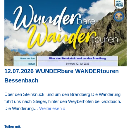
12.07.2026 WUNDERbare WANDERtouren
Bessenbach
Über den Steinknückl und um den Brandberg Die Wanderung
führt uns nach Steiger, hinter den Weyberhöfen bei Goldbach.
Die Wanderung…
Weiterlesen »
Teilen mit: