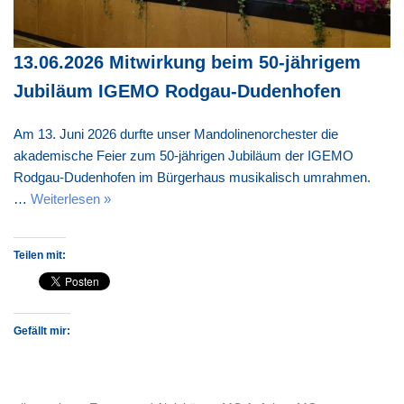
13.06.2026 Mitwirkung beim 50-jährigem
Jubiläum IGEMO Rodgau-Dudenhofen
Am 13. Juni 2026 durfte unser Mandolinenorchester die
akademische Feier zum 50-jährigen Jubiläum der IGEMO
Rodgau-Dudenhofen im Bürgerhaus musikalisch umrahmen.
…
Weiterlesen »
Teilen mit:
Gefällt mir: